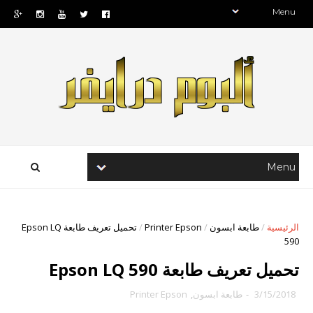
الرئيسية
/
طابعة ابسون
/
Printer Epson
/
تحميل تعريف طابعة Epson LQ
590
تحميل تعريف طابعة Epson LQ 590
3/15/2018
-
طابعة ابسون
,
Printer Epson