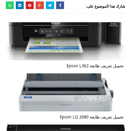
شارك هذا الموضوع على:
تحميل تعريف طابعة Epson L362
تحميل تعريف طابعة Epson LQ 2080