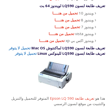
تعريف طابعة ابسون
LQ590 لويندوز 64 بت
ويندوز 10
تحميل من هنـــــا
ويندوز 8
تحميل من هنـــــا
ويندوز 7
تحميل من هنـــــا
ويندوز vista
تحميل من هنـــــا
ويندوز اكس بي xp
تحميل من هنـــــا
تعريف طابعة ابسون LQ590 لماكنتوش Mac OS
تحميل لا يتوفر
تعريف طابعة ابسون LQ590 للينوكس Linux
تحميل لا يتوفر
هذا هو
تعريف طابعة Epson LQ 590
المتوفر للتحميل والتنزيل
والتثبيت من موقع ابسون الرسمي