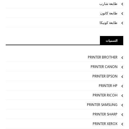
طابعة شارب
طابعة كانون
طابعة كونيكا
التسميات
PRINTER BROTHER
PRINTER CANON
PRINTER EPSON
PRINTER HP
PRINTER RICOH
PRINTER SAMSUNG
PRINTER SHARP
PRINTER XEROX