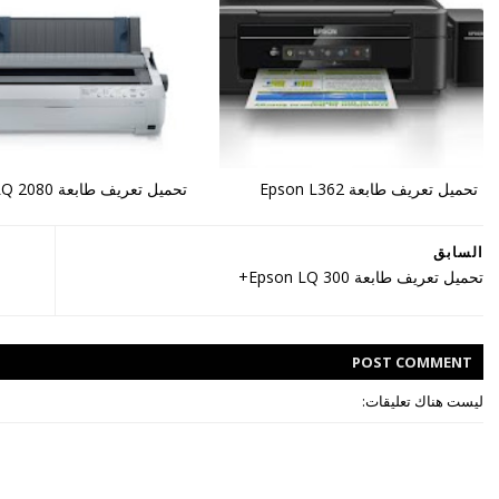
تحميل تعريف طابعة Epson L362
تحميل تعريف طابعة Epson LQ 2080
السابق
تحميل تعريف طابعة Epson LQ 300+
POST
COMMENT
ليست هناك تعليقات: