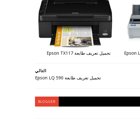
تحميل تعريف طابعة Epson TX117
التالي
تحميل تعريف طابعة Epson LQ 590
BLOGGER