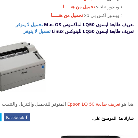
ويندوز vista
تحميل من هنـــــا
ويندوز اكس بي xp
تحميل من هنـــــا
تعريف طابعة ابسون LQ50 لماكنتوس Mac OS
تحميل لا يتوفر
تعريف طابعة ابسون LQ50 للينوكس Linux
تحميل لا يتوفر
هذا هو
تعريف طابعة Epson LQ 50
المتوفر للتحميل والتنزيل والتثبي
Facebook
شارك هذا الموضوع على: