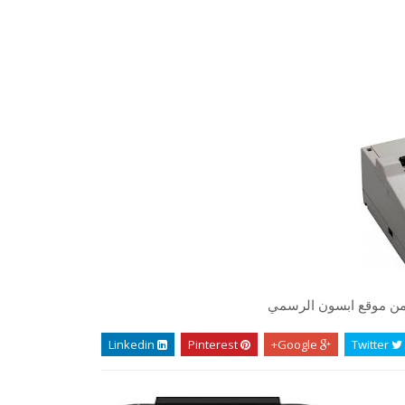
ت من موقع ابسون الرسمي
Linkedin
Pinterest
Google+
Twitter