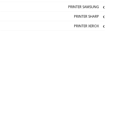
PRINTER SAMSUNG
PRINTER SHARP
PRINTER XEROX