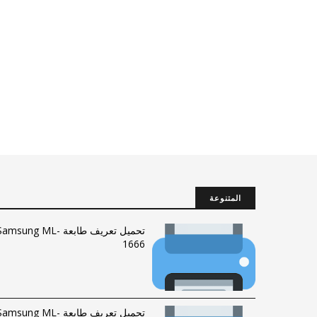
المتنوعة
تحميل تعريف طابعة Samsung ML
1666
تحميل تعريف طابعة Samsung ML