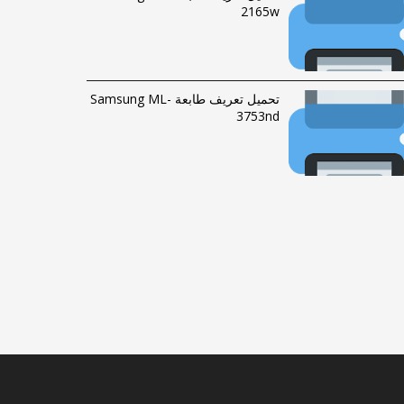
2165w
تحميل تعريف طابعة Samsung ML-
3753nd