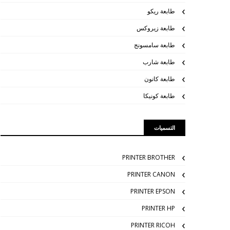
طابعة ريكو
طابعة زيروكس
طابعة سامسونج
طابعة شارب
طابعة كانون
طابعة كونيكا
التسميات
PRINTER BROTHER
PRINTER CANON
PRINTER EPSON
PRINTER HP
PRINTER RICOH