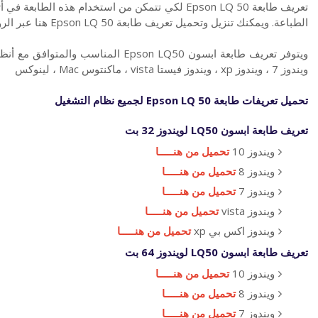
تعريف طابعة Epson LQ 50 لكي تتمكن من استخدام هذه 
الطباعة. ويمكنك تنزيل وتحميل تعريف طابعة Epson LQ 50 هنا عبر الروابط الموجودة من الموقع الرسمي لـ طابعة ابسون.
ويندوز 7 ، ويندوز xp ، ويندوز فيستا vista ، ماكنتوس Mac ، لينوكس
تحميل تعريفات
طابعة
Epson LQ 50 لجميع نظام التشغيل
تعريف طابعة ابسون
LQ50 لويندوز 32 بت
ويندوز 10
تحميل من هنـــــا
ويندوز 8
تحميل من هنـــــا
ويندوز 7
تحميل من هنـــــا
ويندوز vista
تحميل من هنـــــا
ويندوز اكس بي xp
تحميل من هنـــــا
تعريف طابعة ابسون
LQ50 لويندوز 64 بت
ويندوز 10
تحميل من هنـــــا
ويندوز 8
تحميل من هنـــــا
ويندوز 7
تحميل من هنـــــا