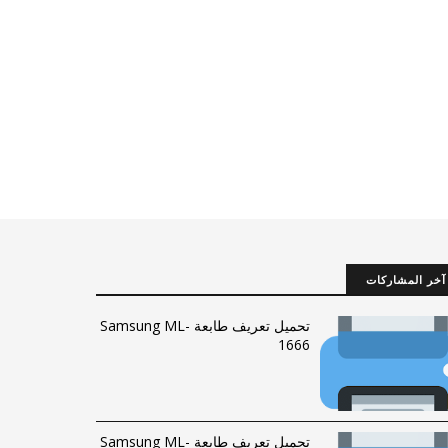
آخر المشاركات
تحميل تعريف طابعة Samsung ML-
1666
تحميل تعريف طابعة Samsung ML-