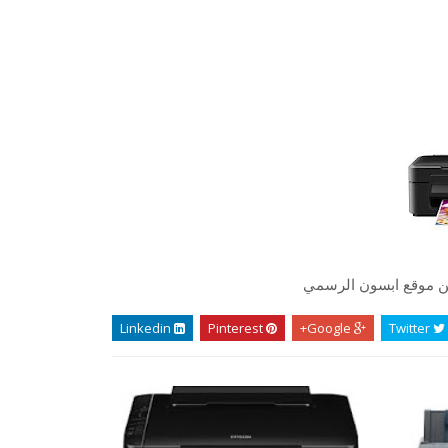
 من موقع ابسون الرسمي
Linkedin
Pinterest
Google+
Twitter