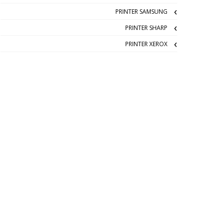
PRINTER SAMSUNG
PRINTER SHARP
PRINTER XEROX