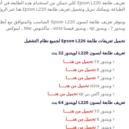
تعريف طابعة Epson L220 لكي تتمكن من استخدام هذه ا
الطباعة. ويمكنك تنزيل وتحميل تعريف طابعة Epson L220 هنا عبر الروابط الموجودة من الموقع الرسمي لـ طابعة ابسون.
ويندوز 7 ، ويندوز xp ، ويندوز فيستا vista ، ماكنتوس Mac ، لينوكس
تحميل تعريفات
طابعة
Epson L220 لجميع نظام التشغيل
تعريف طابعة ابسون
L220 لويندوز 32 بت
ويندوز 10
تحميل من هنـــــا
ويندوز 8
تحميل من هنـــــا
ويندوز 7
تحميل من هنـــــا
ويندوز vista
تحميل من هنـــــا
ويندوز اكس بي xp
تحميل من هنـــــا
تعريف طابعة ابسون
L220 لويندوز 64 بت
ويندوز 10
تحميل من هنـــــا
ويندوز 8
تحميل من هنـــــا
ويندوز 7
تحميل من هنـــــا