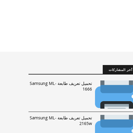
آخر المشاركات
تحميل تعريف طابعة Samsung ML-
1666
تحميل تعريف طابعة Samsung ML-
2165w