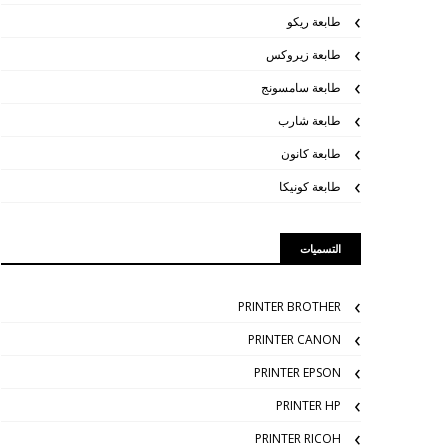
طابعة ريكو
طابعة زيروكس
طابعة سامسونج
طابعة شارب
طابعة كانون
طابعة كونيكا
التسميات
PRINTER BROTHER
PRINTER CANON
PRINTER EPSON
PRINTER HP
PRINTER RICOH