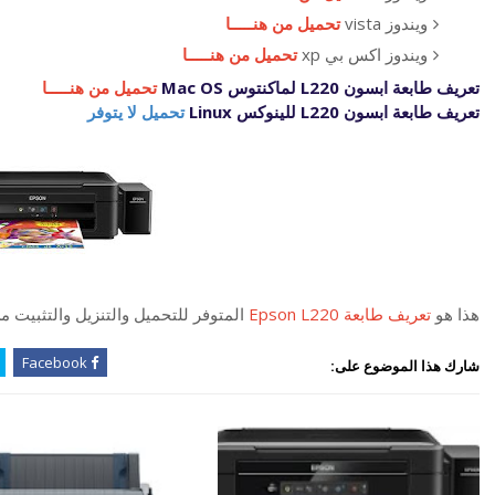
ويندوز vista
تحميل من هنـــــا
ويندوز اكس بي xp
تحميل من هنـــــا
تعريف طابعة ابسون L220 لماكنتوس Mac OS
تحميل من هنـــــا
تعريف طابعة ابسون L220 للينوكس Linux
تحميل لا يتوفر
هذا هو
تعريف طابعة Epson L220
المتوفر للتحميل والتنزيل والتثبيت
Facebook
شارك هذا الموضوع على: