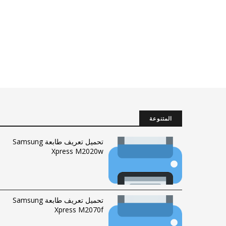
المتنوعة
تحميل تعريف طابعة Samsung
Xpress M2020w
تحميل تعريف طابعة Samsung
Xpress M2070f