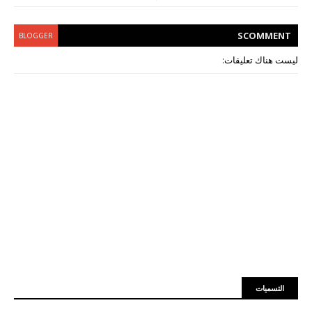
S
COMMENT
BLOGGER
ليست هناك تعليقات:
التسميات