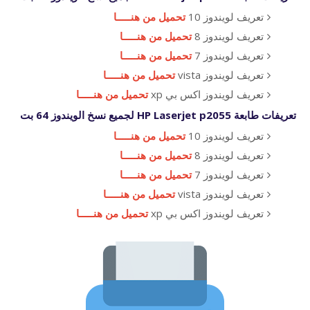
تعريف لويندوز 10
تحميل من هنـــــا
تعريف لويندوز 8
تحميل من هنـــــا
تعريف لويندوز 7
تحميل من هنـــــا
تعريف لويندوز vista
تحميل من هنـــــا
تعريف لويندوز اكس بي xp
تحميل من هنـــــا
تعريفات
طابعة
HP Laserjet p2055
لجميع نسخ الويندوز 64 بت
تعريف لويندوز 10
تحميل من هنـــــا
تعريف لويندوز 8
تحميل من هنـــــا
تعريف لويندوز 7
تحميل من هنـــــا
تعريف لويندوز vista
تحميل من هنـــــا
تعريف لويندوز اكس بي xp
تحميل من هنـــــا