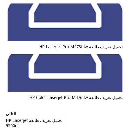
تحميل تعريف طابعة HP Laserjet Pro M478fdw
تحميل تعريف طابعة HP Color Laserjet Pro M476dw
التالي
تحميل تعريف طابعة HP Laserjet
9500n