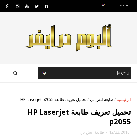
الرئيسية
/
طابعة اتش بي
/
تحميل تعريف طابعة HP Laserjet p2055
تحميل تعريف طابعة HP Laserjet
p2055
12/22/2016
-
طابعة اتش بي