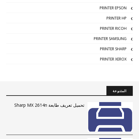
PRINTER EPSON
PRINTER HP
PRINTER RICOH
PRINTER SAMSUNG
PRINTER SHARP
PRINTER XEROX
المتنوعة
تحميل تعريف طابعة Sharp MX 2614n