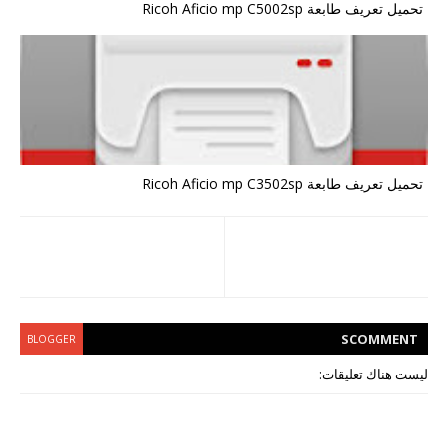
تحميل تعريف طابعة Ricoh Aficio mp C5002sp
تحميل تعريف طابعة Ricoh Aficio mp C3502sp
S
COMMENT
BLOGGER
ليست هناك تعليقات: