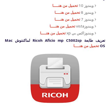
ويندوز 10
تحميل من هنـــــا
ويندوز 8
تحميل من هنـــــا
ويندوز 7
تحميل من هنـــــا
ويندوزvista
تحميل من هنـــــا
ويندوزاكس بي xp
تحميل من هنـــــا
تعريف طابعة
Ricoh Aficio mp C5002sp لماكنتوش Mac
OS
تحميل من هنـــــا