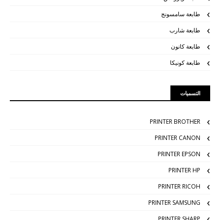
طابعة سامسونج
طابعة شارب
طابعة كانون
طابعة كونيكا
التسميات
PRINTER BROTHER
PRINTER CANON
PRINTER EPSON
PRINTER HP
PRINTER RICOH
PRINTER SAMSUNG
PRINTER SHARP