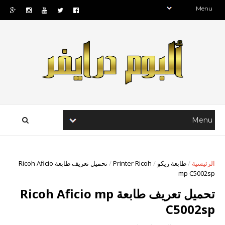
الرئيسية
/
طابعة ريكو
/
Printer Ricoh
/
تحميل تعريف طابعة Ricoh Aficio
mp C5002sp
تحميل تعريف طابعة Ricoh Aficio mp
C5002sp