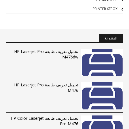
PRINTER XEROX
المتنوعة
تحميل تعريف طابعة HP Laserjet Pro
M476dw
تحميل تعريف طابعة HP Laserjet Pro
M476
تحميل تعريف طابعة HP Color Laserjet
Pro M476