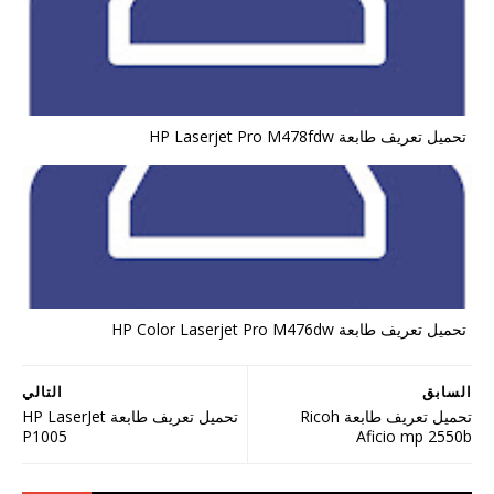
تحميل تعريف طابعة HP Laserjet Pro M478fdw
تحميل تعريف طابعة HP Color Laserjet Pro M476dw
السابق
التالي
تحميل تعريف طابعة Ricoh
تحميل تعريف طابعة HP LaserJet
P1005
Aficio mp 2550b