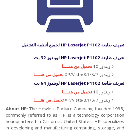
تعريف طابعة
HP Laserjet P1102
لجميع أنظمة التشغيل
تعريف طابعة
HP Laserjet P1102
لويندوز 32 بت
ويندوز 10
تحميل من هنـــــا
ويندوز 8.1/8/7/XP/Vista
تحميل من هنـــــا
تعريف طابعة
HP Laserjet P1102
لويندوز 64 بت
ويندوز 10
تحميل من هنـــــا
ويندوز 8.1/8/7/XP/Vista
تحميل من هنـــــا
About HP:
The Hewlett-Packard Company, founded 1935,
commonly referred to as HP, is a technology corporation
headquartered in California, United States. HP specializes
in developing and manufacturing computing, storage, and