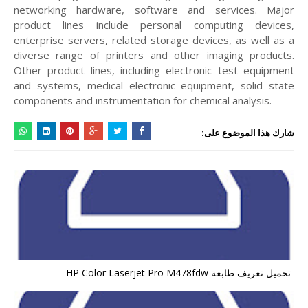
networking hardware, software and services. Major
product lines include personal computing devices,
enterprise servers, related storage devices, as well as a
diverse range of printers and other imaging products.
Other product lines, including electronic test equipment
and systems, medical electronic equipment, solid state
components and instrumentation for chemical analysis.
شارك هذا الموضوع على:
تحميل تعريف طابعة HP Color Laserjet Pro M478fdw