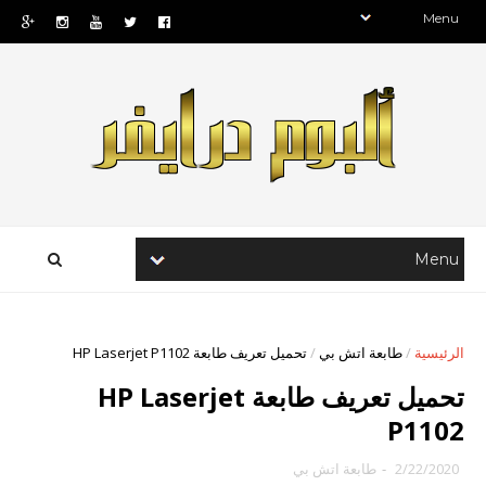
الرئيسية
/
طابعة اتش بي
/
تحميل تعريف طابعة HP Laserjet P1102
تحميل تعريف طابعة HP Laserjet
P1102
2/22/2020
-
طابعة اتش بي