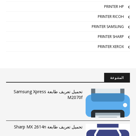
PRINTER HP
PRINTER RICOH
PRINTER SAMSUNG
PRINTER SHARP
PRINTER XEROX
المتنوعة
تحميل تعريف طابعة Samsung Xpress
M2070f
تحميل تعريف طابعة Sharp MX 2614n