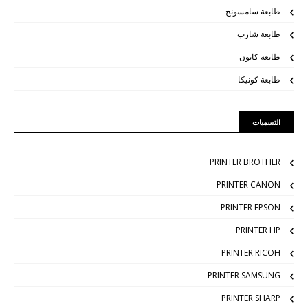
طابعة سامسونج
طابعة شارب
طابعة كانون
طابعة كونيكا
التسميات
PRINTER BROTHER
PRINTER CANON
PRINTER EPSON
PRINTER HP
PRINTER RICOH
PRINTER SAMSUNG
PRINTER SHARP