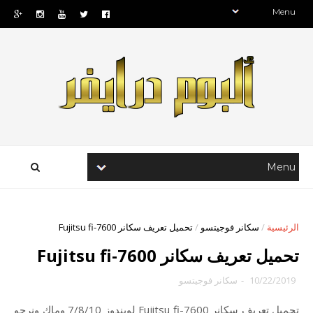
الرئيسية
/
سكانر فوجيتسو
/
تحميل تعريف سكانر Fujitsu fi-7600
تحميل تعريف سكانر Fujitsu fi-7600
10/22/2019
-
سكانر فوجيتسو
تحميل تعريف سكانر Fujitsu fi-7600 لويندوز 7/8/10 وماك ونرجو