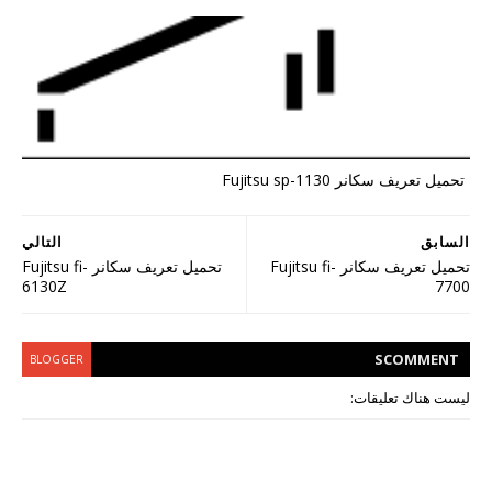
تحميل تعريف سكانر Fujitsu sp-1130
السابق
التالي
تحميل تعريف سكانر Fujitsu fi-
تحميل تعريف سكانر Fujitsu fi-
6130Z
7700
S
COMMENT
BLOGGER
ليست هناك تعليقات: