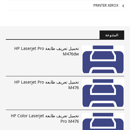
PRINTER XEROX
المتنوعة
تحميل تعريف طابعة HP Laserjet Pro
M476dw
تحميل تعريف طابعة HP Laserjet Pro
M476
تحميل تعريف طابعة HP Color Laserjet
Pro M476