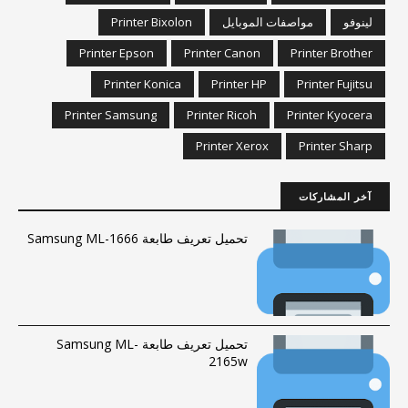
لينوفو
مواصفات الموبايل
Printer Bixolon
Printer Epson
Printer Canon
Printer Brother
Printer Konica
Printer HP
Printer Fujitsu
Printer Samsung
Printer Ricoh
Printer Kyocera
Printer Xerox
Printer Sharp
آخر المشاركات
تحميل تعريف طابعة Samsung ML-1666
تحميل تعريف طابعة Samsung ML-
2165w