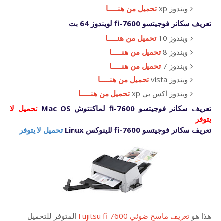
ويندوز xp
تحميل من هنـــــا
تعريف سكانر فوجيتسو
fi-7600
لويندوز 64 بت
ويندوز 10
تحميل من هنـــــا
ويندوز 8
تحميل من هنـــــا
ويندوز 7
تحميل من هنـــــا
ويندوز vista
تحميل من هنـــــا
ويندوز اكس بي xp
تحميل من هنـــــا
تعريف سكانر فوجيتسو
fi-7600
لماكنتوش Mac OS
تحميل لا
يتوفر
تعريف سكانر فوجيتسو
fi-7600
للينوكس Linux
تحميل لا يتوفر
هذا هو
تعريف ماسح ضوئي Fujitsu fi-7600
المتوفر للتحميل