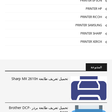
PRINTER EPSON
PRINTER HP
PRINTER RICOH
PRINTER SAMSUNG
PRINTER SHARP
PRINTER XEROX
المتنوعة
تحميل تعريف طابعة Sharp MX 2610n
تحميل تعريف طابعة برذر Brother DCP-