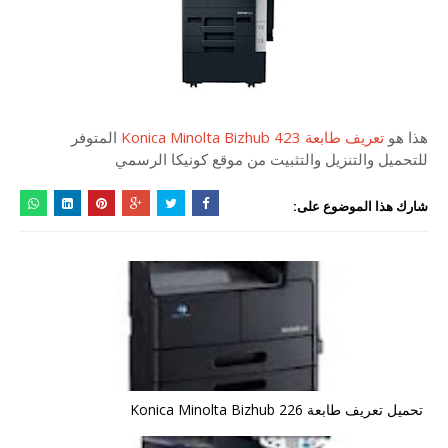
هذا هو
تعريف طابعة Konica Minolta Bizhub 423
المتوفر
للتحميل والتنزيل والتثبيت من موقع كونيكا الرسمي
شارك هذا الموضوع على:
تحميل تعريف طابعة Konica Minolta Bizhub 226