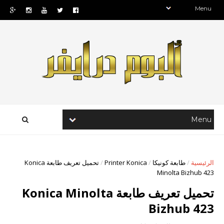
الرئيسية
/
طابعة كونيكا
/
Printer Konica
/
تحميل تعريف طابعة Konica
Minolta Bizhub 423
تحميل تعريف طابعة Konica Minolta
Bizhub 423