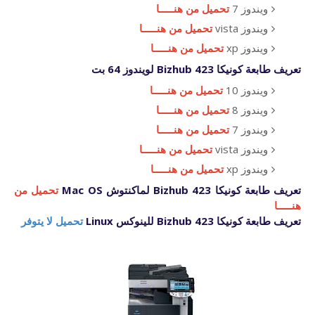
ويندوز 7
تحميل من هنـــــا
ويندوز vista
تحميل من هنـــــا
ويندوز xp
تحميل من هنـــــا
تعريف طابعة كونيكا
Bizhub 423
لويندوز 64 بت
ويندوز 10
تحميل من هنـــــا
ويندوز 8
تحميل من هنـــــا
ويندوز 7
تحميل من هنـــــا
ويندوز vista
تحميل من هنـــــا
ويندوز xp
تحميل من هنـــــا
تعريف طابعة كونيكا
Bizhub 423
لماكنتوش Mac OS
تحميل من
هنـــــا
تعريف طابعة كونيكا
Bizhub 423
للينوكس Linux
تحميل لا يتوفر