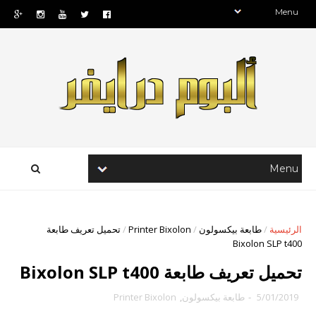
الرئيسية
/
طابعة بيكسولون
/
Printer Bixolon
/
تحميل تعريف طابعة
Bixolon SLP t400
تحميل تعريف طابعة Bixolon SLP t400
5/01/2019
-
طابعة بيكسولون
,
Printer Bixolon