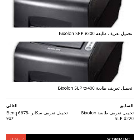
تحميل تعريف طابعة Bixolon SRP e300
تحميل تعريف طابعة Bixolon SLP tx400
السابق
التالي
تحميل تعريف طابعة Bixolon
تحميل تعريف سكانر Benq 6678-
9bz
SLP d220
S
COMMENT
BLOGGER