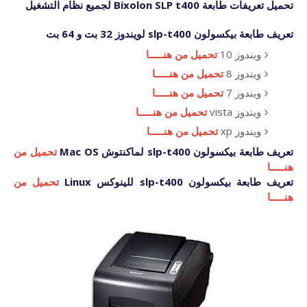
تحميل تعريفات
طابعة
Bixolon SLP t400 لجميع نظام التشغيل
تعريف طابعة بيكسولون
slp-t400 لويندوز 32 بت و 64 بت
ويندوز 10
تحميل من هنـــــا
ويندوز 8
تحميل من هنـــــا
ويندوز 7
تحميل من هنـــــا
ويندوز vista
تحميل من هنـــــا
ويندوز xp
تحميل من هنـــــا
تعريف طابعة بيكسولون
slp-t400
لماكنتوش Mac OS
تحميل من
هنـــــا
تعريف طابعة بيكسولون
slp-t400
للينوكس Linux
تحميل من
هنـــــا