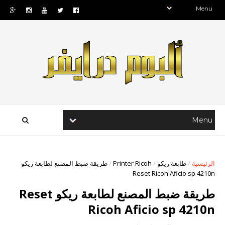
الرئيسية
/
طابعة ريكو
/
Printer Ricoh
/
طريقة ضبط المصنع لطابعة ريكو
Reset Ricoh Aficio sp 4210n
طريقة ضبط المصنع لطابعة ريكو Reset
Ricoh Aficio sp 4210n