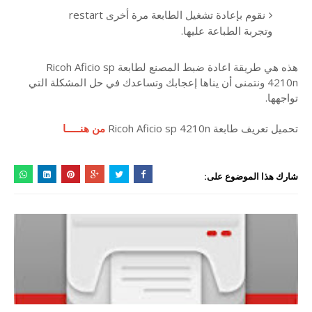
نقوم بإعادة تشغيل الطابعة مرة أخرى restart
وتجربة الطباعة عليها.
هذه هي طريقة اعادة ضبط المصنع لطابعة Ricoh Aficio sp
4210n ونتمنى أن يناها إعجابك وتساعدك في حل المشكلة التي
تواجهها.
تحميل تعريف طابعة Ricoh Aficio sp 4210n
من هنـــــا
شارك هذا الموضوع على: