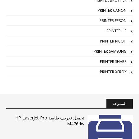
PRINTER BROTHER
PRINTER CANON
PRINTER EPSON
PRINTER HP
PRINTER RICOH
PRINTER SAMSUNG
PRINTER SHARP
PRINTER XEROX
المتنوعة
تحميل تعريف طابعة HP Laserjet Pro
M476dw