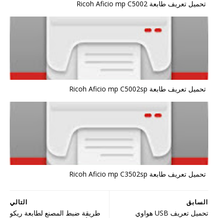
تحميل تعريف طابعة Ricoh Aficio mp C5002
تحميل تعريف طابعة Ricoh Aficio mp C5002sp
تحميل تعريف طابعة Ricoh Aficio mp C3502sp
السابق
التالي
تحميل تعريف USB هواوي
طريقة ضبط المصنع لطابعة ريكو