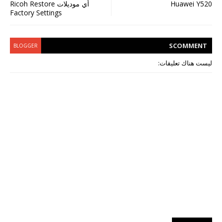
Huawei Y520
أي موديلات Ricoh Restore
Factory Settings
S
COMMENT
BLOGGER
ليست هناك تعليقات: