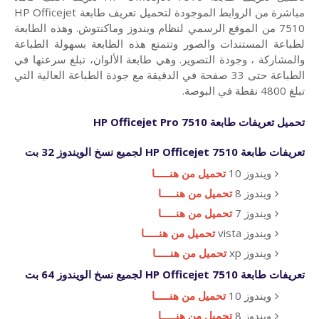
مباشرة من الروابط الموجودة لتحميل تعريف طابعة HP Officejet
7510 من الموقع الرسمي لنظام ويندوز وماكنتوش. وهذه الطابعة
لطباعة المستندات والصور وتتمتع هذه الطابعة بسهولة الطباعة
والمشاركة ، وجودة التصوير. وهي طابعة الألوان، تبلغ سرعتها في
الطباعة حتى 33 صفحة في الدقيقة مع جودة الطباعة العالية التي
تبلغ 4800 نقطة في البوصة.
تحميل تعريفات طابعة
HP Officejet Pro 7510
تعريفات طابعة HP Officejet 7510 لجميع نسخ الويندوز 32 بت
ويندوز 10
تحميل من هنـــــا
ويندوز 8
تحميل من هنـــــا
ويندوز 7
تحميل من هنـــــا
ويندوز vista
تحميل من هنـــــا
ويندوز xp
تحميل من هنـــــا
تعريفات طابعة HP Officejet 7510 لجميع نسخ الويندوز 64 بت
ويندوز 10
تحميل من هنـــــا
ويندوز 8
تحميل من هنـــــا