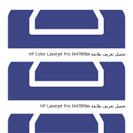
تحميل تعريف طابعة HP Color Laserjet Pro M478fdw
تحميل تعريف طابعة HP Laserjet Pro M478fdw