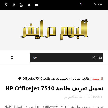
الرئيسية
/
طابعة اتش بي
/
تحميل تعريف طابعة HP Officejet 7510
تحميل تعريف طابعة HP Officejet 7510
11/01/2018
-
طابعة اتش بي
تحميل تعريف طابعة HP Officejet 7510 تعريفا أصليا كاملا