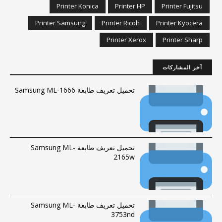
Printer Konica
Printer HP
Printer Fujitsu
Printer Samsung
Printer Ricoh
Printer Kyocera
Printer Xerox
Printer Sharp
آخر المشاركات
تحميل تعريف طابعة Samsung ML-1666
تحميل تعريف طابعة Samsung ML-
2165w
تحميل تعريف طابعة Samsung ML-
3753nd