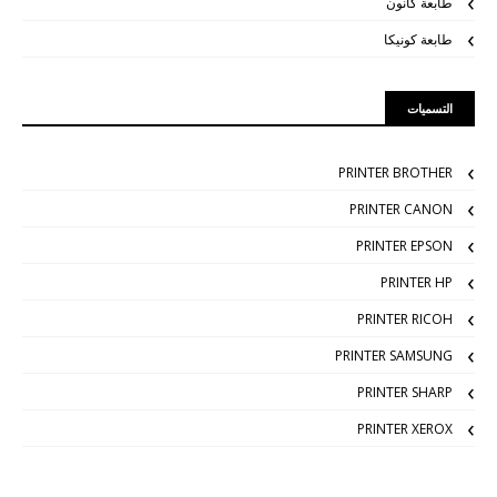
طابعة كانون
طابعة كونيكا
التسميات
PRINTER BROTHER
PRINTER CANON
PRINTER EPSON
PRINTER HP
PRINTER RICOH
PRINTER SAMSUNG
PRINTER SHARP
PRINTER XEROX