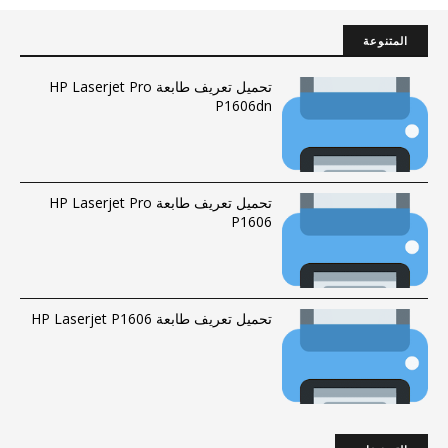
المتنوعة
تحميل تعريف طابعة HP Laserjet Pro
P1606dn
تحميل تعريف طابعة HP Laserjet Pro
P1606
تحميل تعريف طابعة HP Laserjet P1606