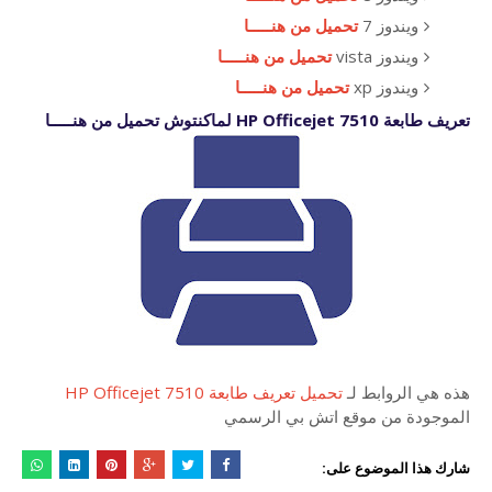
ويندوز 7
تحميل من هنـــــا
ويندوز vista
تحميل من هنـــــا
ويندوز xp
تحميل من هنـــــا
تعريف طابعة HP Officejet 7510 لماكنتوش تحميل من هنـــــا
هذه هي الروابط لـ
تحميل تعريف طابعة HP Officejet 7510
الموجودة من موقع اتش بي الرسمي
شارك هذا الموضوع على: