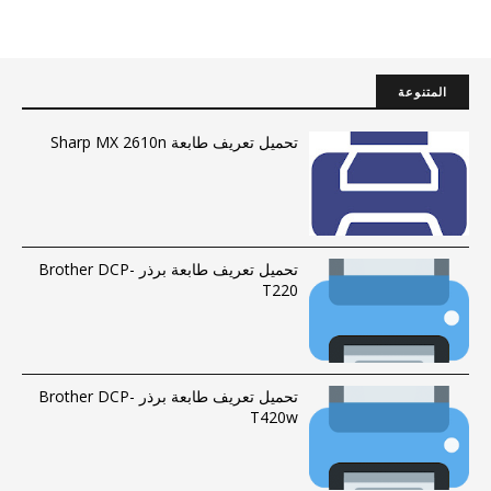
المتنوعة
تحميل تعريف طابعة Sharp MX 2610n
تحميل تعريف طابعة برذر Brother DCP-
T220
تحميل تعريف طابعة برذر Brother DCP-
T420w