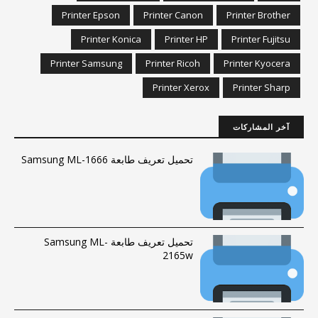
Printer Epson
Printer Canon
Printer Brother
Printer Konica
Printer HP
Printer Fujitsu
Printer Samsung
Printer Ricoh
Printer Kyocera
Printer Xerox
Printer Sharp
آخر المشاركات
تحميل تعريف طابعة Samsung ML-1666
تحميل تعريف طابعة Samsung ML-
2165w