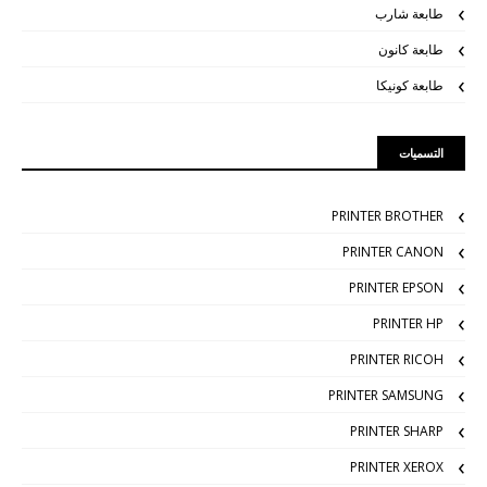
طابعة شارب
طابعة كانون
طابعة كونيكا
التسميات
PRINTER BROTHER
PRINTER CANON
PRINTER EPSON
PRINTER HP
PRINTER RICOH
PRINTER SAMSUNG
PRINTER SHARP
PRINTER XEROX