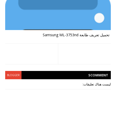
تحميل تعريف طابعة Samsung ML-3753nd
S
COMMENT
BLOGGER
ليست هناك تعليقات: