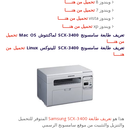
ويندوز 8
تحميل من هنـــــا
ويندوز 7
تحميل من هنـــــا
ويندوز vista
تحميل من هنـــــا
ويندوز xp
تحميل من هنـــــا
تعريف طابعة سامسونج SCX-3400 لماكنتوش Mac OS
تحميل
من هنـــــا
تعريف طابعة سامسونج SCX-3400 للينوكس Linux
تحميل من
هنـــــا
هذا هو
تعريف طابعة Samsung SCX-3400
المتوفر للتحميل
والتنزيل والتثبيت من موقع سامسونج الرسمي