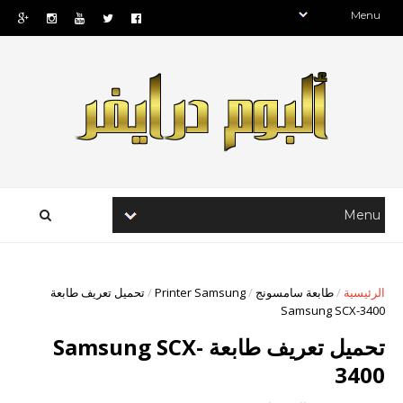
الرئيسية
/
طابعة سامسونج
/
Printer Samsung
/
تحميل تعريف طابعة
Samsung SCX-3400
تحميل تعريف طابعة Samsung SCX-
3400