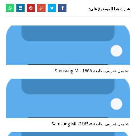
شارك هذا الموضوع على:
تحميل تعريف طابعة Samsung ML-1666
تحميل تعريف طابعة Samsung ML-2165w