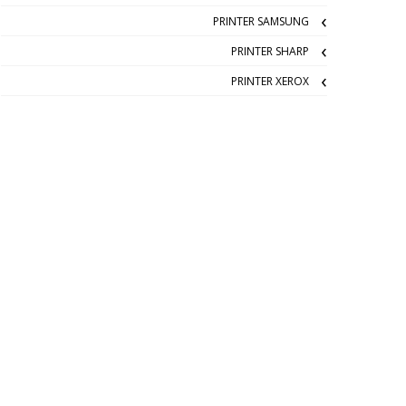
PRINTER SAMSUNG
PRINTER SHARP
PRINTER XEROX