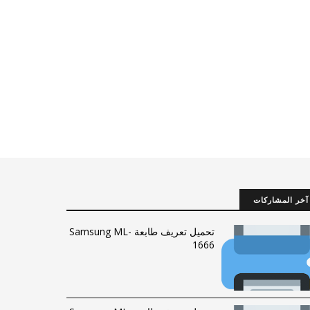
آخر المشاركات
تحميل تعريف طابعة Samsung ML-
1666