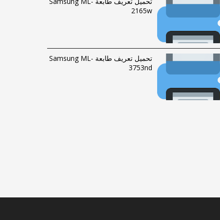
تحميل تعريف طابعة Samsung ML-
2165w
تحميل تعريف طابعة Samsung ML-
3753nd