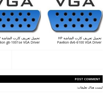
تحميل تعريف كارت الشاشة HP
تحمي
lion g6-1001se VGA Driver
Pavilion dv6-6100 VGA Driver
POST
COMMENT
ليست هناك تعليقات: