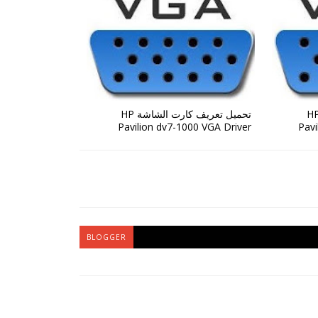
ل تعريف كارت الشاشة HP
تحميل تعريف كارت الشاشة HP
Pavilion dv7-1000 VGA Driver
Pavi
BLOGGER