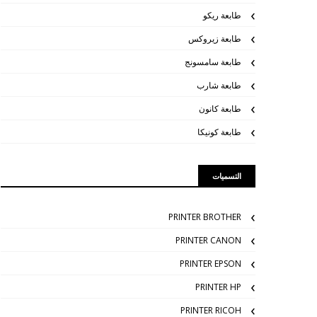
طابعة ريكو
طابعة زيروكس
طابعة سامسونج
طابعة شارب
طابعة كانون
طابعة كونيكا
التسميات
PRINTER BROTHER
PRINTER CANON
PRINTER EPSON
PRINTER HP
PRINTER RICOH