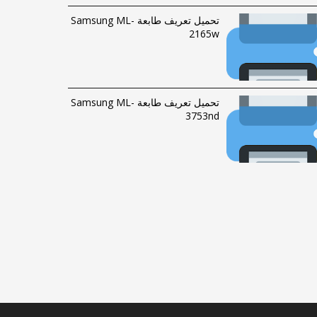
تحميل تعريف طابعة Samsung ML-
2165w
تحميل تعريف طابعة Samsung ML-
3753nd