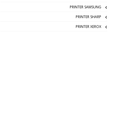
PRINTER SAMSUNG
PRINTER SHARP
PRINTER XEROX