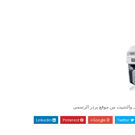
ل والتثبيت من موقع برذر الرسمي
Linkedin
Pinterest
Google+
Twitter