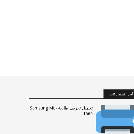
آخر المشاركات
تحميل تعريف طابعة Samsung ML-
1666