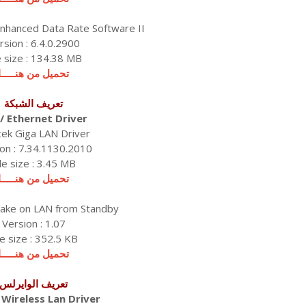
Enhanced Data Rate Software II
rsion : 6.4.0.2900
e size : 134.38 MB
تحميل من هنـــــا
تعريف الشبكة
 / Ethernet Driver
tek Giga LAN Driver
on : 7.34.1130.2010
ile size : 3.45 MB
تحميل من هنـــــا
ake on LAN from Standby
Version : 1.07
le size : 352.5 KB
تحميل من هنـــــا
تعريف الوايرلس
/ Wireless Lan Driver