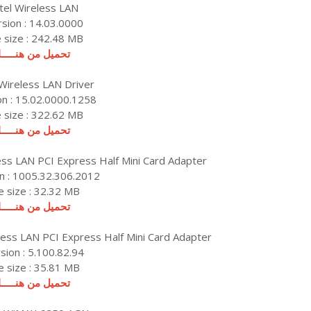
tel Wireless LAN
sion : 14.03.0000
e size : 242.48 MB
تحميل من هنـــــا
 Wireless LAN Driver
on : 15.02.0000.1258
e size : 322.62 MB
تحميل من هنـــــا
ss LAN PCI Express Half Mini Card Adapter
n : 1005.32.306.2012
le size : 32.32 MB
تحميل من هنـــــا
ess LAN PCI Express Half Mini Card Adapter
sion : 5.100.82.94
le size : 35.81 MB
تحميل من هنـــــا