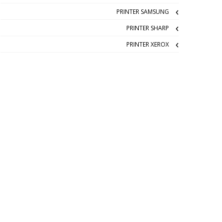
PRINTER SAMSUNG
PRINTER SHARP
PRINTER XEROX