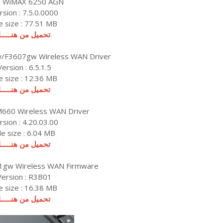
el WiMAX 6250 AGN
rsion : 7.5.0.0000
le size : 77.51 MB
تحميل من هنـــــا
w/F3607gw Wireless WAN Driver
Version : 6.5.1.5
le size : 12.36 MB
تحميل من هنـــــا
60 Wireless WAN Driver
rsion : 4.20.03.00
ile size : 6.04 MB
تحميل من هنـــــا
21gw Wireless WAN Firmware
Version : R3B01
le size : 16.38 MB
تحميل من هنـــــا