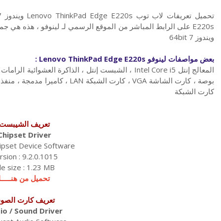
ويندوز 7 64bit
بعض مواصفات لينوفو Lenovo ThinkPad Edge E220s :
كارت الشبكة
تعريف الشيبست
Chipset Driver
hipset Device Software
rsion : 9.2.0.1015
ile size : 1.23 MB
تحميل من هنـــــا
تعريف كارت الصو
io / Sound Driver