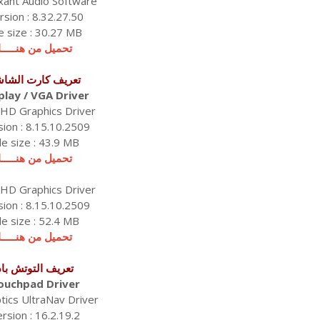
ant Audio Software
rsion : 8.32.27.50
le size : 30.27 MB
تحميل من هنـــــا
تعريف كارت الشاش
play / VGA Driver
 HD Graphics Driver
sion : 8.15.10.2509
ile size : 43.9 MB
تحميل من هنـــــا
 HD Graphics Driver
sion : 8.15.10.2509
ile size : 52.4 MB
تحميل من هنـــــا
تعريف التوتش باد
ouchpad Driver
tics UltraNav Driver
rsion : 16.2.19.2