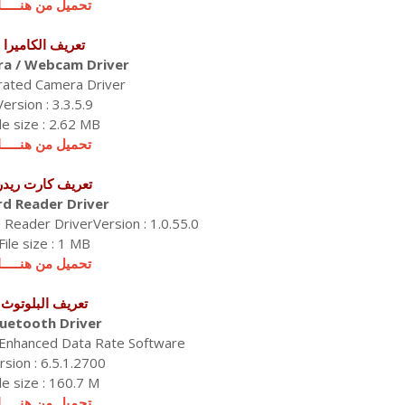
تحميل من هنـــــا
تعريف الكاميرا
a / Webcam Driver
rated Camera Driver
Version : 3.3.5.9
ile size : 2.62 MB
تحميل من هنـــــا
تعريف كارت ريدر
rd Reader Driver
d Reader DriverVersion : 1.0.55.0
File size : 1 MB
تحميل من هنـــــا
تعريف البلوتوث
luetooth Driver
 Enhanced Data Rate Software
rsion : 6.5.1.2700
ile size : 160.7 M
تحميل من هنـــــا