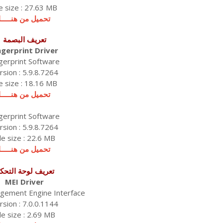
le size : 27.63 MB
تحميل من هنـــــا
تعريف البصمة
ngerprint Driver
gerprint Software
rsion : 5.9.8.7264
le size : 18.16 MB
تحميل من هنـــــا
gerprint Software
rsion : 5.9.8.7264
ile size : 22.6 MB
تحميل من هنـــــا
تعريف لوحة التحك
MEI Driver
agement Engine Interface
rsion : 7.0.0.1144
ile size : 2.69 MB