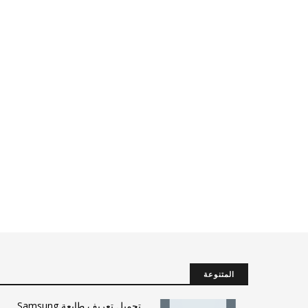
المتنوعة
تحميل تعريف طابعة Samsung