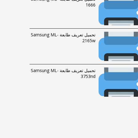
1666
تحميل تعريف طابعة Samsung ML-
2165w
تحميل تعريف طابعة Samsung ML-
3753nd