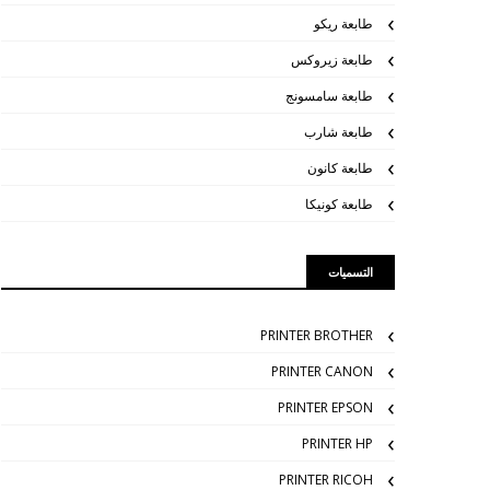
طابعة ريكو
طابعة زيروكس
طابعة سامسونج
طابعة شارب
طابعة كانون
طابعة كونيكا
التسميات
PRINTER BROTHER
PRINTER CANON
PRINTER EPSON
PRINTER HP
PRINTER RICOH