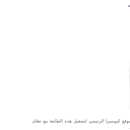
قع كيوسيرا الرسمي لتشغيل هذه الطابعة مع نظام