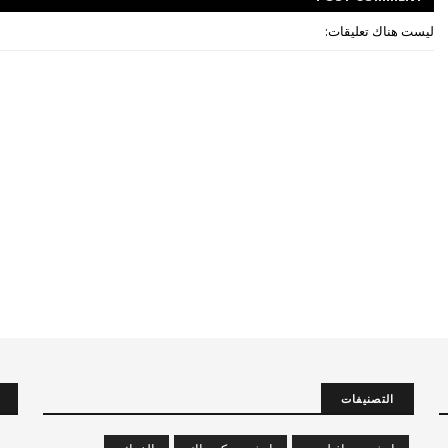
ليست هناك تعليقات:
التصنيفات