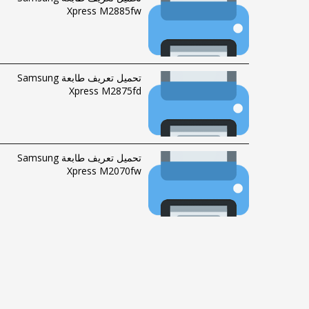
Xpress M2885fw
تحميل تعريف طابعة Samsung
Xpress M2875fd
تحميل تعريف طابعة Samsung
Xpress M2070fw