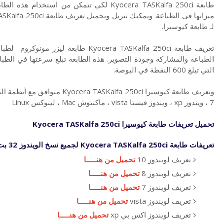
طابعة Kyocera TASKalfa 250ci لكي تتمكن من ا
لـ طابعة كيوسيرا.
تعريف طابعة Kyocera TASKalfa 250ci طاب
التي تبلغ 600 النقطة في البوصة.
7 ، ويندوز xp ، ويندوز فيستا vista ، ماكنتوش Mac ، لينوكس Linux
تحميل تعريفات طابعة كيوسيرا
Kyocera TASKalfa 250ci
تعريفات
طابعة
Kyocera TASKalfa 250ci
لجميع نسخ الويندوز 32 بت
تعريف لويندوز 10
تحميل من هنـــــا
تعريف لويندوز 8
تحميل من هنـــــا
تعريف لويندوز 7
تحميل من هنـــــا
تعريف لويندوز vista
تحميل من هنـــــا
تعريف لويندوز اكس بي xp
تحميل من هنـــــا