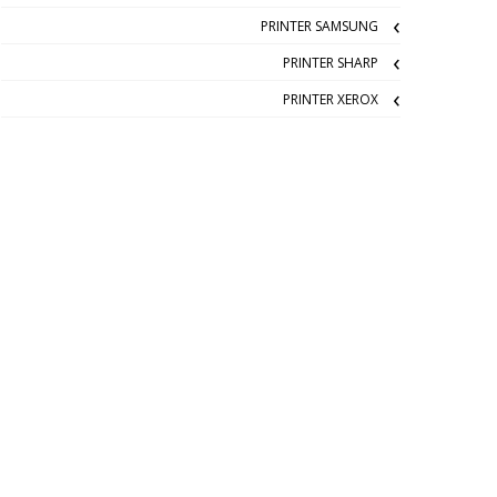
PRINTER SAMSUNG
PRINTER SHARP
PRINTER XEROX