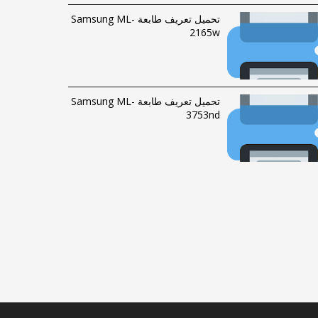
تحميل تعريف طابعة Samsung ML-
2165w
تحميل تعريف طابعة Samsung ML-
3753nd