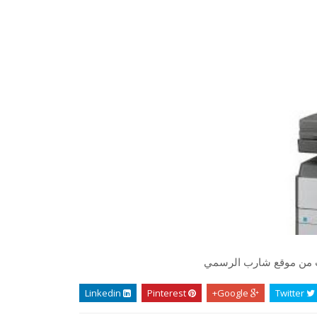
يت من موقع شارب الرسمي
Linkedin
Pinterest
Google+
Twitter