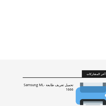
آخر المشاركات
تحميل تعريف طابعة Samsung ML-
1666