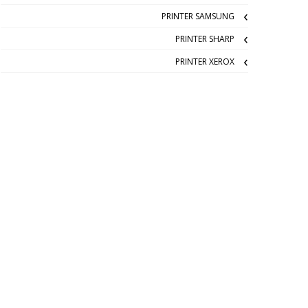
PRINTER SAMSUNG
PRINTER SHARP
PRINTER XEROX