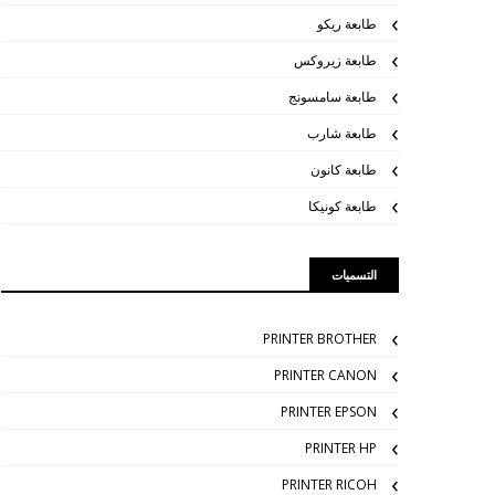
طابعة ريكو
طابعة زيروكس
طابعة سامسونج
طابعة شارب
طابعة كانون
طابعة كونيكا
التسميات
PRINTER BROTHER
PRINTER CANON
PRINTER EPSON
PRINTER HP
PRINTER RICOH