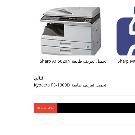
تحميل تعريف طابعة Sharp Ar 5620N
التالي
تحميل تعريف طابعة Kyocera FS-1300D
BLOGGER