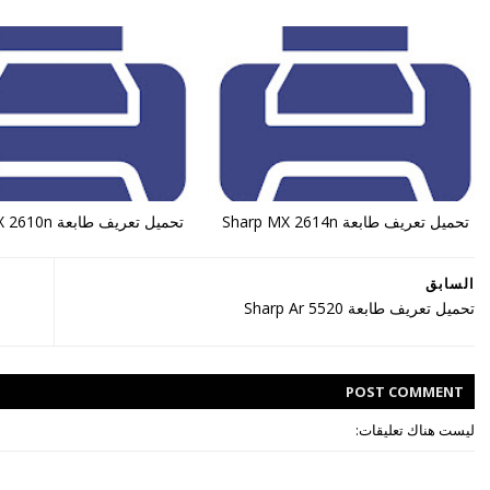
تحميل تعريف طابعة Sharp MX 2614n
تحميل تعريف طابعة Sharp MX 2610n
السابق
تحميل تعريف طابعة Sharp Ar 5520
POST
COMMENT
ليست هناك تعليقات: