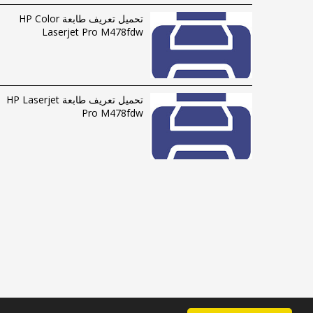
تحميل تعريف طابعة HP Color
Laserjet Pro M478fdw
تحميل تعريف طابعة HP Laserjet
Pro M478fdw