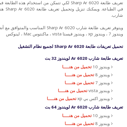
تعريف طابعة Sharp Ar 6020 لكي تتمكن من استخدام 
في الط
شارب.
ويندوز 7 ، ويندوز xp ، ويندوز فيستا vista ، ماكنتوس Mac ، لينوكس
تحميل تعريفات
طابعة
Sharp Ar 6020 لجميع نظام التشغيل
تعريف طابعة شارب
Ar 6020
لويندوز 32 بت
ويندوز 10
تحميل من هنـــــا
ويندوز 8
تحميل من هنـــــا
ويندوز 7
تحميل من هنـــــا
ويندوز vista
تحميل من هنـــــا
ويندوز اكس بي xp
تحميل من هنـــــا
تعريف طابعة شارب
Ar 6020
لويندوز 64 بت
ويندوز 10
تحميل من هنـــــا
ويندوز 8
تحميل من هنـــــا