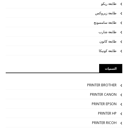
طابعة ريكو
طابعة زيروكس
طابعة سامسونج
طابعة شارب
طابعة كانون
طابعة كونيكا
التسميات
PRINTER BROTHER
PRINTER CANON
PRINTER EPSON
PRINTER HP
PRINTER RICOH