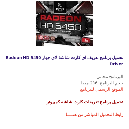
تحميل برنامج تعريف اي كارت شاشة لاي جهاز
Radeon HD 5450
Driver
البرنامج مجاني
حجم البرنامج: 236 ميجا
الموقع الرسمي للبرنامج
تحميل برنامج تعريفات كارت شاشة كمبيوتر
رابط التحميل المباشر من هنـــــا
______________