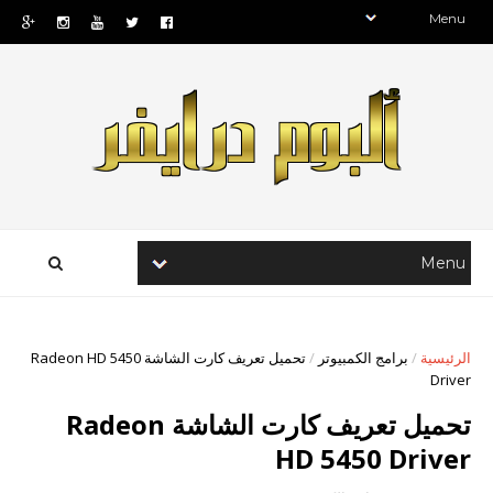
الرئيسية
/
برامج الكمبيوتر
/
تحميل تعريف كارت الشاشة Radeon HD 5450
Driver
تحميل تعريف كارت الشاشة Radeon
HD 5450 Driver