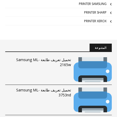
PRINTER SAMSUNG
PRINTER SHARP
PRINTER XEROX
المتنوعة
تحميل تعريف طابعة Samsung ML-
2165w
تحميل تعريف طابعة Samsung ML-
3753nd