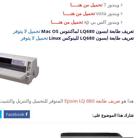
ويندوز 7
تحميل من هنـــــا
ويندوز vista
تحميل من هنـــــا
ويندوز اكس بي xp
تحميل من هنـــــا
تعريف طابعة ابسون LQ680 لماكنتوس Mac OS
تحميل لا يتوفر
تعريف طابعة ابسون LQ680 للينوكس Linux
تحميل لا يتوفر
هذا هو
تعريف طابعة Epson LQ 680
المتوفر للتحميل والتنزيل والتثب
Facebook
شارك هذا الموضوع على: