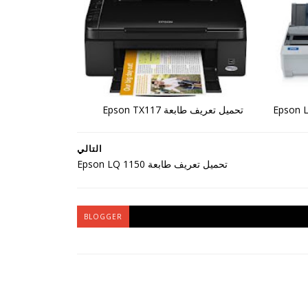
تحميل تعريف طابعة Epson TX117
التالي
تحميل تعريف طابعة Epson LQ 1150
BLOGGER