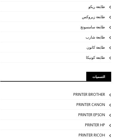
طابعة ريكو
طابعة زيروكس
طابعة سامسونج
طابعة شارب
طابعة كانون
طابعة كونيكا
التسميات
PRINTER BROTHER
PRINTER CANON
PRINTER EPSON
PRINTER HP
PRINTER RICOH