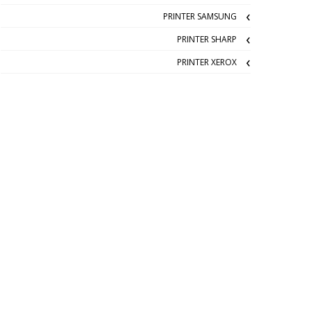
PRINTER SAMSUNG
PRINTER SHARP
PRINTER XEROX