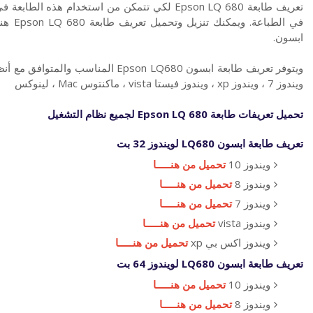
تعريف طابعة Epson LQ 680 لكي تتمكن من استخدام ه
في الط
ابسون.
ويندوز 7 ، ويندوز xp ، ويندوز فيستا vista ، ماكنتوس Mac ، لينوكس
تحميل تعريفات
طابعة
Epson LQ 680 لجميع نظام التشغيل
تعريف طابعة ابسون
LQ680 لويندوز 32 بت
ويندوز 10
تحميل من هنـــــا
ويندوز 8
تحميل من هنـــــا
ويندوز 7
تحميل من هنـــــا
ويندوز vista
تحميل من هنـــــا
ويندوز اكس بي xp
تحميل من هنـــــا
تعريف طابعة ابسون
LQ680 لويندوز 64 بت
ويندوز 10
تحميل من هنـــــا
ويندوز 8
تحميل من هنـــــا