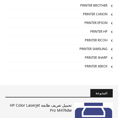
PRINTER BROTHER
PRINTER CANON
PRINTER EPSON
PRINTER HP
PRINTER RICOH
PRINTER SAMSUNG
PRINTER SHARP
PRINTER XEROX
المتنوعة
تحميل تعريف طابعة HP Color Laserjet
Pro M476dw