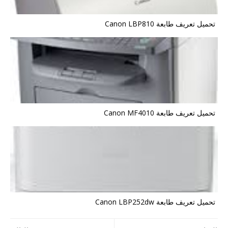
تحميل تعريف طابعة Canon LBP810
تحميل تعريف طابعة Canon MF4010
تحميل تعريف طابعة Canon LBP252dw