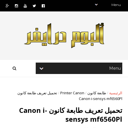
الرئيسية
/
طابعة كانون
/
Printer Canon
/
تحميل تعريف طابعة كانون
Canon i-sensys mf6560Pl
تحميل تعريف طابعة كانون Canon i-
sensys mf6560Pl