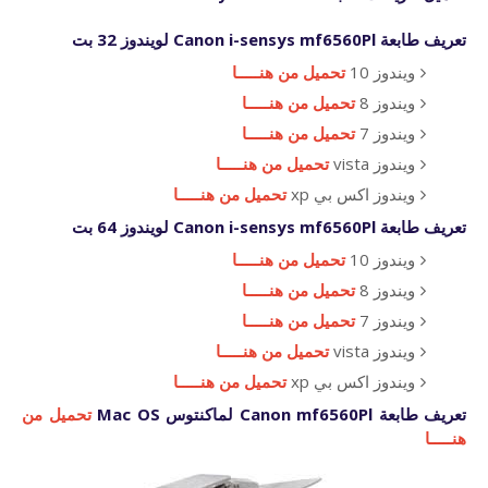
تعريف طابعة
Canon i-sensys mf6560Pl لويندوز 32 بت
ويندوز 10
تحميل من هنـــــا
ويندوز 8
تحميل من هنـــــا
ويندوز 7
تحميل من هنـــــا
ويندوز vista
تحميل من هنـــــا
ويندوز اكس بي xp
تحميل من هنـــــا
تعريف طابعة
Canon i-sensys mf6560Pl لويندوز 64 بت
ويندوز 10
تحميل من هنـــــا
ويندوز 8
تحميل من هنـــــا
ويندوز 7
تحميل من هنـــــا
ويندوز vista
تحميل من هنـــــا
ويندوز اكس بي xp
تحميل من هنـــــا
تعريف طابعة
Canon mf6560Pl لماكنتوس Mac OS
تحميل من
هنـــــا