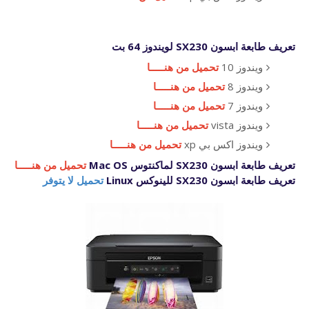
تعريف طابعة ابسون
SX230 لويندوز 64 بت
ويندوز 10
تحميل من هنـــــا
ويندوز 8
تحميل من هنـــــا
ويندوز 7
تحميل من هنـــــا
ويندوز vista
تحميل من هنـــــا
ويندوز اكس بي xp
تحميل من هنـــــا
تعريف طابعة ابسون SX230 لماكنتوس Mac OS
تحميل من هنـــــا
تعريف طابعة ابسون SX230 للينوكس Linux
تحميل لا يتوفر