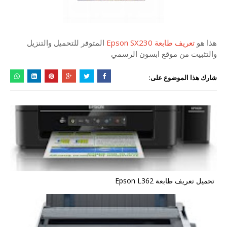
هذا هو
تعريف طابعة Epson SX230
المتوفر للتحميل والتنزيل
والتثبيت من موقع ابسون الرسمي
شارك هذا الموضوع على:
تحميل تعريف طابعة Epson L362