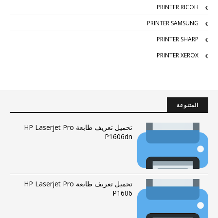
PRINTER RICOH
PRINTER SAMSUNG
PRINTER SHARP
PRINTER XEROX
المتنوعة
تحميل تعريف طابعة HP Laserjet Pro
P1606dn
تحميل تعريف طابعة HP Laserjet Pro
P1606