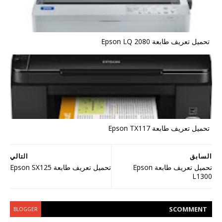
تحميل تعريف طابعة Epson LQ 2080
تحميل تعريف طابعة Epson TX117
السابق
التالي
تحميل تعريف طابعة Epson
تحميل تعريف طابعة Epson SX125
L1300
S
COMMENT
BLOGGER