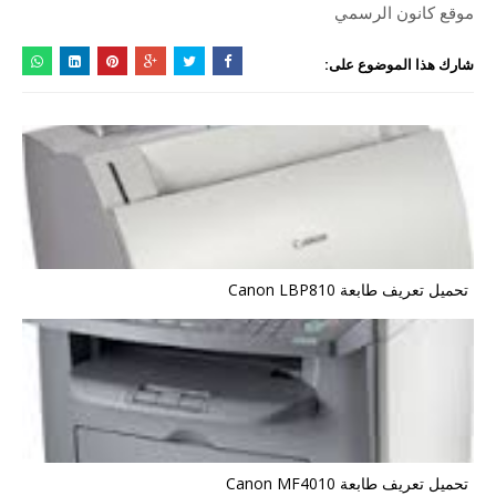
موقع كانون الرسمي
شارك هذا الموضوع على:
تحميل تعريف طابعة Canon LBP810
تحميل تعريف طابعة Canon MF4010