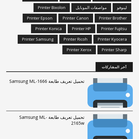
لينوفو
مواصفات الموبايل
Printer Bixolon
Printer Epson
Printer Canon
Printer Brother
Printer Konica
Printer HP
Printer Fujitsu
Printer Samsung
Printer Ricoh
Printer Kyocera
Printer Xerox
Printer Sharp
آخر المشاركات
تحميل تعريف طابعة Samsung ML-1666
تحميل تعريف طابعة Samsung ML-
2165w