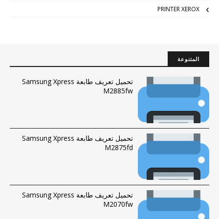
PRINTER XEROX
المتنوعة
تحميل تعريف طابعة Samsung Xpress
M2885fw
تحميل تعريف طابعة Samsung Xpress
M2875fd
تحميل تعريف طابعة Samsung Xpress
M2070fw