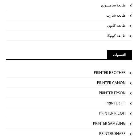
طابعة سامسونج
طابعة شارب
طابعة كانون
طابعة كونيكا
التسميات
PRINTER BROTHER
PRINTER CANON
PRINTER EPSON
PRINTER HP
PRINTER RICOH
PRINTER SAMSUNG
PRINTER SHARP