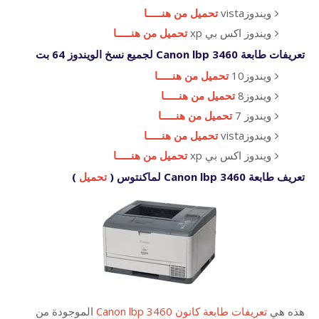
ويندوزvista
تحميل من هنـــــا
ويندوز اكس بي xp
تحميل من هنـــــا
تعريفات طابعة Canon lbp 3460 لجميع نسخ الويندوز 64 بت
ويندوز10
تحميل من هنـــــا
ويندوز8
تحميل من هنـــــا
ويندوز 7
تحميل من هنـــــا
ويندوزvista
تحميل من هنـــــا
ويندوز اكس بي xp
تحميل من هنـــــا
تعريف طابعة Canon lbp 3460 لماكنتوس (
تحميل
)
هذه هي
تعريفات طابعة كانون Canon lbp 3460
الموجودة من