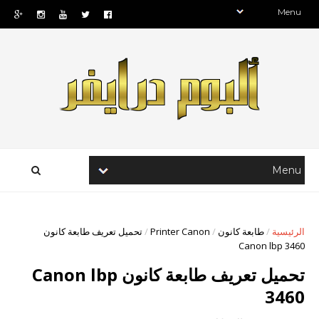
الرئيسية
/
طابعة كانون
/
Printer Canon
/
تحميل تعريف طابعة كانون
Canon lbp 3460
تحميل تعريف طابعة كانون Canon lbp
3460