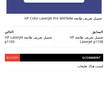
تحميل تعريف طابعة HP Color Laserjet Pro M476dw
السابق
التالي
تحميل تعريف طابعة HP
تحميل تعريف طابعة HP Laserjet
p1100
Laserjet p1108
S
COMMENT
BLOGGER
ليست هناك تعليقات: