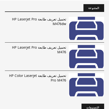
المتنوعة
تحميل تعريف طابعة HP Laserjet Pro
M476dw
تحميل تعريف طابعة HP Laserjet Pro
M476
تحميل تعريف طابعة HP Color Laserjet
Pro M476
التصنيفات