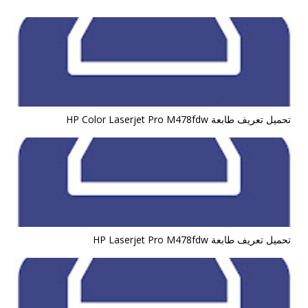
تحميل تعريف طابعة HP Color Laserjet Pro M478fdw
تحميل تعريف طابعة HP Laserjet Pro M478fdw