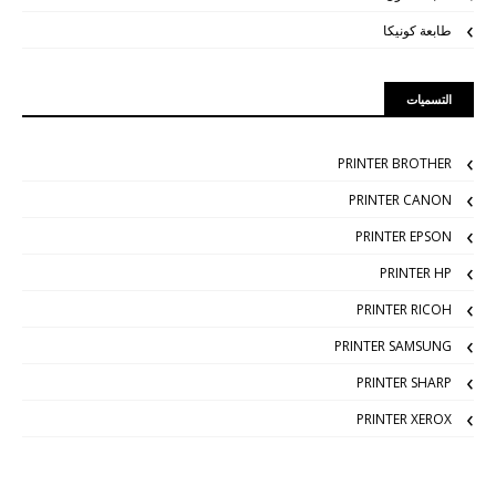
طابعة كونيكا
التسميات
PRINTER BROTHER
PRINTER CANON
PRINTER EPSON
PRINTER HP
PRINTER RICOH
PRINTER SAMSUNG
PRINTER SHARP
PRINTER XEROX