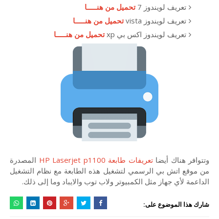
تعريف لويندوز 7
تحميل من هنـــــا
تعريف لويندوز vista
تحميل من هنـــــا
تعريف لويندوز اكس بي xp
تحميل من هنـــــا
وتتوافر هناك أيضا
تعريفات طابعة HP Laserjet p1100
المصدرة
من موقع اتش بي الرسمي لتشغيل هذه الطابعة مع نظام التشغيل
الداعمة لأي جهاز مثل الكمبيوتر ولاب توب والايباد وما إلى ذلك.
شارك هذا الموضوع على: