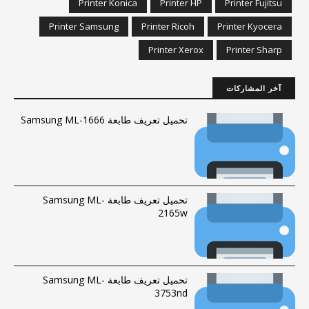
Printer Konica
Printer HP
Printer Fujitsu
Printer Samsung
Printer Ricoh
Printer Kyocera
Printer Xerox
Printer Sharp
آخر المشاركات
تحميل تعريف طابعة Samsung ML-1666
تحميل تعريف طابعة Samsung ML-
2165w
تحميل تعريف طابعة Samsung ML-
3753nd