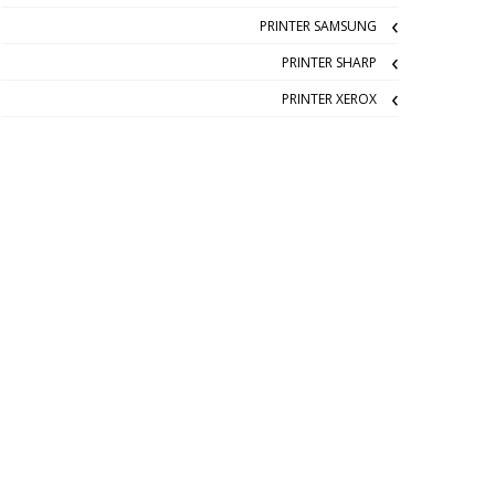
PRINTER SAMSUNG
PRINTER SHARP
PRINTER XEROX