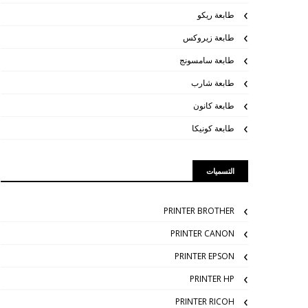
طابعة ريكو
طابعة زيروكس
طابعة سامسونج
طابعة شارب
طابعة كانون
طابعة كونيكا
التسميات
PRINTER BROTHER
PRINTER CANON
PRINTER EPSON
PRINTER HP
PRINTER RICOH