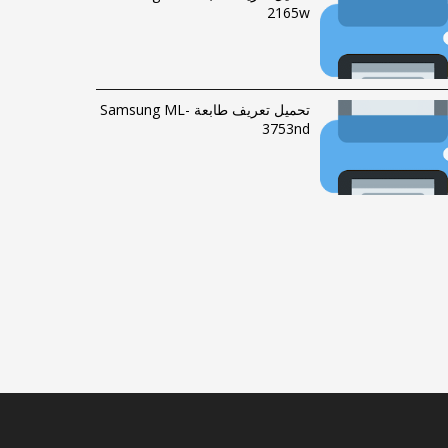
2165w
تحميل تعريف طابعة Samsung ML-
3753nd