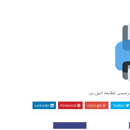
لرسمي لطابعة اتش بي
Linkedin
Pinterest
Google+
Twitter