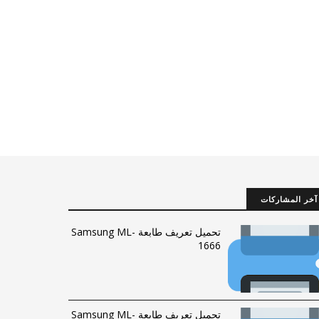
آخر المشاركات
تحميل تعريف طابعة Samsung ML-
1666
تحميل تعريف طابعة Samsung ML-