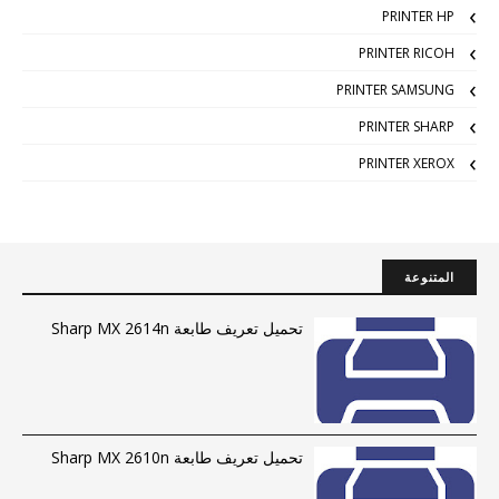
PRINTER HP
PRINTER RICOH
PRINTER SAMSUNG
PRINTER SHARP
PRINTER XEROX
المتنوعة
تحميل تعريف طابعة Sharp MX 2614n
تحميل تعريف طابعة Sharp MX 2610n