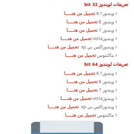
تعريفات لويندوز 32 bit
ويندوز8.1
تحميل من هنـــــا
ويندوز 8
تحميل من هنـــــا
ويندوز 7
تحميل من هنـــــا
ويندوزvista
تحميل من هنـــــا
ويندوزاكس بي xp
تحميل من هنـــــا
ماكنتوس
تحميل من هنـــــا
تعريفات لويندوز 64 bit
ويندوز8.1
تحميل من هنـــــا
ويندوز 8
تحميل من هنـــــا
ويندوز 7
تحميل من هنـــــا
ويندوزvista
تحميل من هنـــــا
ويندوزاكس بي xp
تحميل من هنـــــا
ماكنتوس
تحميل من هنـــــا