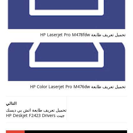
تحميل تعريف طابعة HP Laserjet Pro M478fdw
تحميل تعريف طابعة HP Color Laserjet Pro M476dw
التالي
تحميل تعريف طابعة اتش بي ديسك
جيت HP Deskjet F2423 Drivers