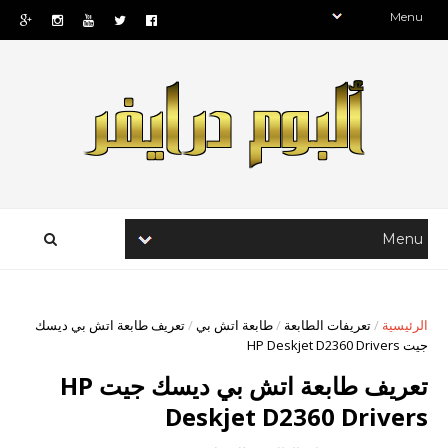
الرئيسية
/
تعريفات الطابعة
/
طابعة اتش بي
/
تعريف طابعة اتش بي ديسك
جيت HP Deskjet D2360 Drivers
تعريف طابعة اتش بي ديسك جيت HP
Deskjet D2360 Drivers