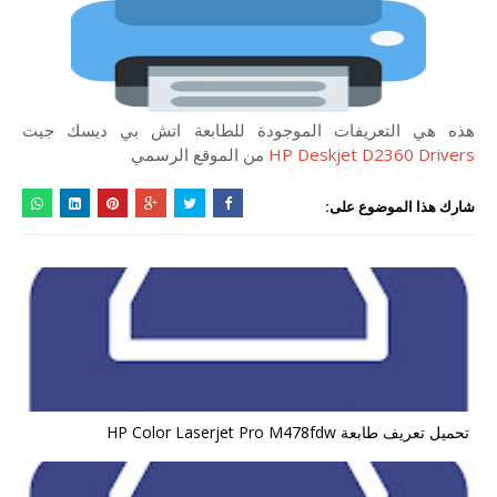
هذه هي التعريفات الموجودة للطابعة اتش بي ديسك جيت
HP Deskjet D2360 Drivers
من الموقع الرسمي
شارك هذا الموضوع على:
تحميل تعريف طابعة HP Color Laserjet Pro M478fdw