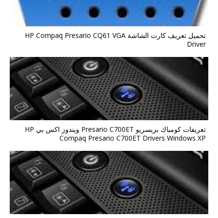
تحميل تعريف كارت الشاشة HP Compaq Presario CQ61 VGA
Driver
تعريفات كومباك بريسريو Presario C700ET ويندوز اكس بي HP
Compaq Presario C700ET Drivers Windows XP