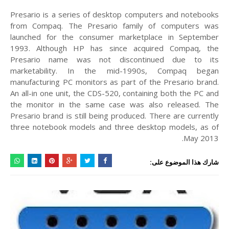
Presario is a series of desktop computers and notebooks
from Compaq. The Presario family of computers was
launched for the consumer marketplace in September
1993. Although HP has since acquired Compaq, the
Presario name was not discontinued due to its
marketability. In the mid-1990s, Compaq began
manufacturing PC monitors as part of the Presario brand.
An all-in one unit, the CDS-520, containing both the PC and
the monitor in the same case was also released. The
Presario brand is still being produced. There are currently
three notebook models and three desktop models, as of
May 2013.
شارك هذا الموضوع على: