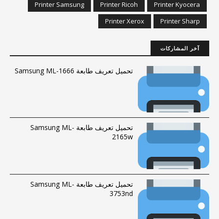
Printer Samsung
Printer Ricoh
Printer Kyocera
Printer Xerox
Printer Sharp
آخر المشاركات
تحميل تعريف طابعة Samsung ML-1666
تحميل تعريف طابعة Samsung ML-
2165w
تحميل تعريف طابعة Samsung ML-
3753nd