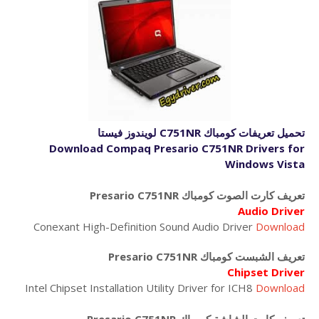
تحميل تعريفات كومباك C751NR لويندوز فيستا
Download Compaq Presario C751NR Drivers for
Windows Vista
تعريف كارت الصوت كومباك Presario C751NR
Audio Driver
Conexant High-Definition Sound Audio Driver
Download
تعريف الشبست كومباك Presario C751NR
Chipset Driver
Intel Chipset Installation Utility Driver for ICH8
Download