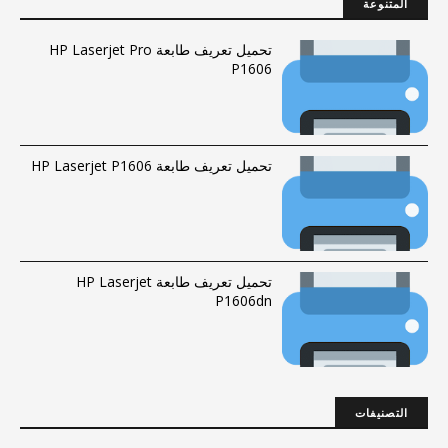
المتنوعة
تحميل تعريف طابعة HP Laserjet Pro
P1606
تحميل تعريف طابعة HP Laserjet P1606
تحميل تعريف طابعة HP Laserjet
P1606dn
التصنيفات