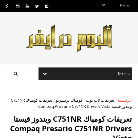
تعريفات كومباك C751NR
/
كومباك بريسريو
/
تعريفات لاب توب
/
الرئيسية
ويندوز فيستا Compaq Presario C751NR Drivers Vista
تعريفات كومباك C751NR ويندوز فيستا
Compaq Presario C751NR Drivers
Vista