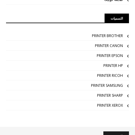
التسميات
PRINTER BROTHER
PRINTER CANON
PRINTER EPSON
PRINTER HP
PRINTER RICOH
PRINTER SAMSUNG
PRINTER SHARP
PRINTER XEROX