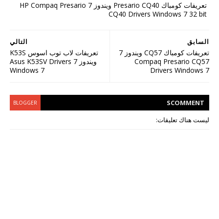
تعريفات كومباك Presario CQ40 ويندوز 7 HP Compaq Presario
CQ40 Drivers Windows 7 32 bit
السابق
التالي
تعريفات كومباك CQ57 ويندوز 7
تعريفات لاب توب اسوس K53S
ويندوز 7 Asus K53SV Drivers
Compaq Presario CQ57
Windows 7
Drivers Windows 7
S
COMMENT
BLOGGER
ليست هناك تعليقات: